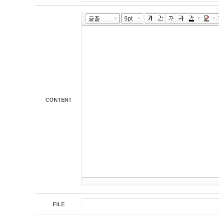
CONTENT
FILE