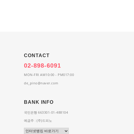
CONTACT
02-898-6091
MON-FRI AM10:00 - PM017:00
de_pino@naver.com
BANK INFO
663301-01-488104
국민은행
예금주 : (주)드피노