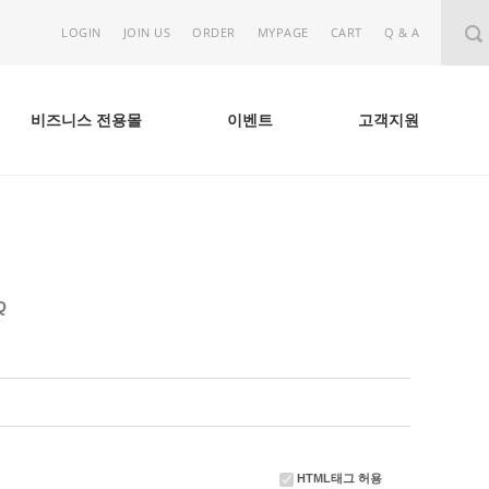
LOGIN
JOIN US
ORDER
MYPAGE
CART
Q & A
비즈니스 전용몰
이벤트
고객지원
Q
HTML태그 허용